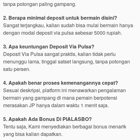
tanpa potongan paling gampang.
2. Berapa minimal deposit untuk bermain disini?
Sangat terjangkau, kalian sudah bisa mulai bermain hanya
dengan modal deposit via pulsa sebesar 5000 rupiah.
3. Apa keuntungan Deposit Via Pulsa?
Deposit Via Pulsa sangat praktis, kalian tidak perlu
menunggu lama, tinggal satset langsung, tanpa potongan
satu persen.
4. Apakah benar proses kemenangannya cepat?
Sesuai deskripsi, platform ini menawarkan pengalaman
bermain yang gampang di mana pemain berpotensi
merasakan JP hanya dalam waktu 1 menit saja.
5. Apakah Ada Bonus Di PIALASBO?
Tentu saja, Kami menyediakan berbagai bonus menarik
yang bisa kalian dapatkan.